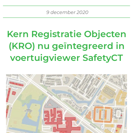
9 december 2020
Kern Registratie Objecten
(KRO) nu geïntegreerd in
voertuigviewer SafetyCT