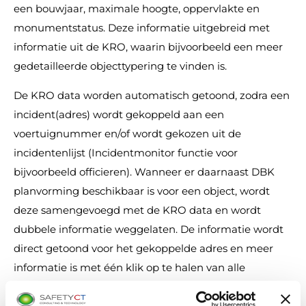
een bouwjaar, maximale hoogte, oppervlakte en
monumentstatus. Deze informatie uitgebreid met
informatie uit de KRO, waarin bijvoorbeeld een meer
gedetailleerde objecttypering te vinden is.
De KRO data worden automatisch getoond, zodra een
incident(adres) wordt gekoppeld aan een
voertuignummer en/of wordt gekozen uit de
incidentenlijst (Incidentmonitor functie voor
bijvoorbeeld officieren). Wanneer er daarnaast DBK
planvorming beschikbaar is voor een object, wordt
deze samengevoegd met de KRO data en wordt
dubbele informatie weggelaten. De informatie wordt
direct getoond voor het gekoppelde adres en meer
informatie is met één klik op te halen van alle
adressen binnen het pand.