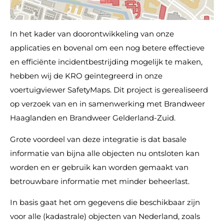
In het kader van doorontwikkeling van onze
applicaties en bovenal om een nog betere effectieve
en efficiënte incidentbestrijding mogelijk te maken,
hebben wij de KRO geïntegreerd in onze
voertuigviewer SafetyMaps. Dit project is gerealiseerd
op verzoek van en in samenwerking met Brandweer
Haaglanden en Brandweer Gelderland-Zuid.
Grote voordeel van deze integratie is dat basale
informatie van bijna alle objecten nu ontsloten kan
worden en er gebruik kan worden gemaakt van
betrouwbare informatie met minder beheerlast.
In basis gaat het om gegevens die beschikbaar zijn
voor alle (kadastrale) objecten van Nederland, zoals