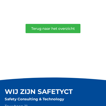
Terug naar het overzicht
WIJ ZIJN SAFETYCT
Safety Consulting & Technology