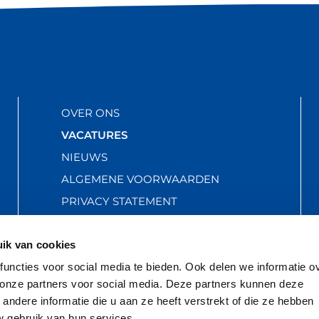
OVER ONS
VACATURES
NIEUWS
ALGEMENE VOORWAARDEN
PRIVACY STATEMENT
ik van cookies
uncties voor social media te bieden. Ook delen we informatie o
 onze partners voor social media. Deze partners kunnen deze
ndere informatie die u aan ze heeft verstrekt of die ze hebben
 gebruik van hun services.