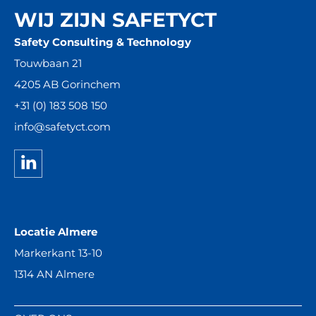
WIJ ZIJN SAFETYCT
Safety Consulting & Technology
Touwbaan 21
4205 AB Gorinchem
+31 (0) 183 508 150
info@safetyct.com
Locatie Almere
Markerkant 13-10
1314 AN Almere