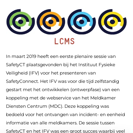
In maart 2019 heeft een eerste plenaire sessie van
SafetyCT plaatsgevonden bij het Instituut Fysieke
Veiligheid (IFV) voor het presenteren van
SafetyConnect. Het IFV was voor die tijd zelfstandig
gestart met het ontwikkelen (ontwerpfase) van een
koppeling met de webservice van het Meldkamer
Diensten Centrum (MDC). Deze koppeling was
bedoeld voor het ontvangen van incident- en eenheid
informatie van alle meldkamers. De sessie tussen
SafetyCT en het IFV was een groot succes waarbij veel