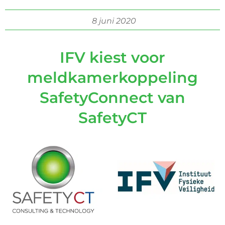
8 juni 2020
IFV kiest voor
meldkamerkoppeling
SafetyConnect van
SafetyCT